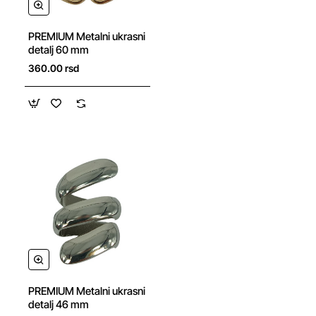
NOVO
PREMIUM Metalni ukrasni
detalj 60 mm
360.00 rsd
NOVO
PREMIUM Metalni ukrasni
detalj 46 mm