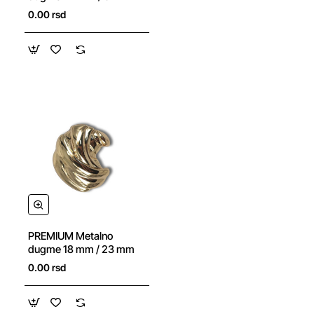
0.00 rsd
NOVO
PREMIUM Metalno
dugme 18 mm / 23 mm
0.00 rsd