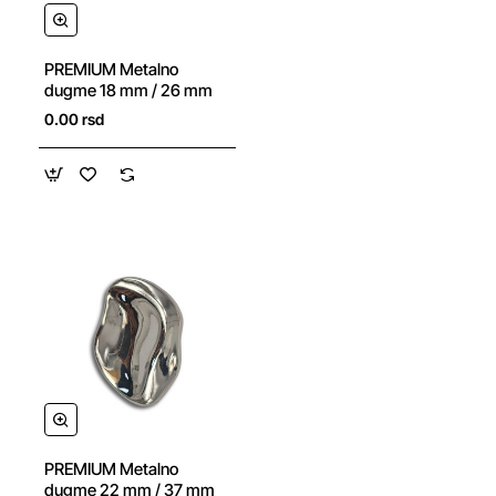
NOVO
PREMIUM Metalno
dugme 18 mm / 26 mm
0.00 rsd
NOVO
PREMIUM Metalno
dugme 22 mm / 37 mm