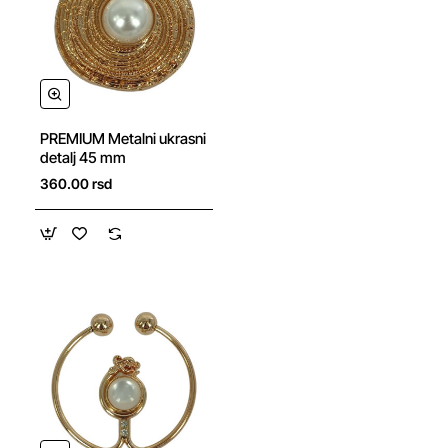
NOVO
PREMIUM Metalni ukrasni
detalj 45 mm
360.00 rsd