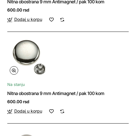
Nitna obostrana 9 mm Antimagnet / pak 100 kom
600.00 rsd
Dodaj u korpu
Na stanju
Nitna obostrana 9 mm Antimagnet / pak 100 kom
600.00 rsd
Dodaj u korpu