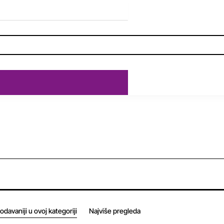
odavaniji u ovoj kategoriji
Najviše pregleda