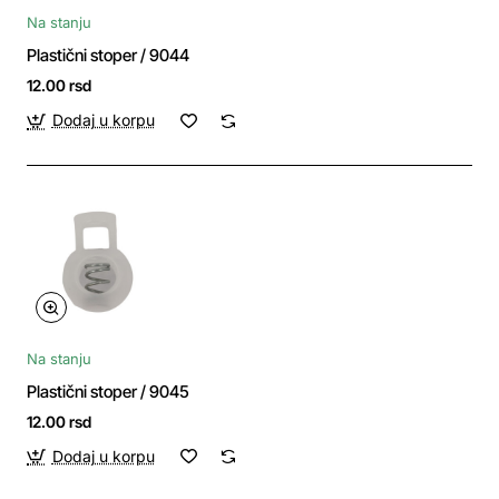
Na stanju
Plastični stoper / 9044
12.00 rsd
Dodaj u korpu
Na stanju
Plastični stoper / 9045
12.00 rsd
Dodaj u korpu