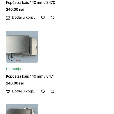
Kopča za kaiš / 40 mm / 8470
240.00 rsd
Dodaj u korpu
Na stanju
Kopča za kaiš / 40 mm / 8471
240.00 rsd
Dodaj u korpu