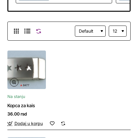
Na stanju
Kopca za kais
36.00 rsd
Dodaj u korpu