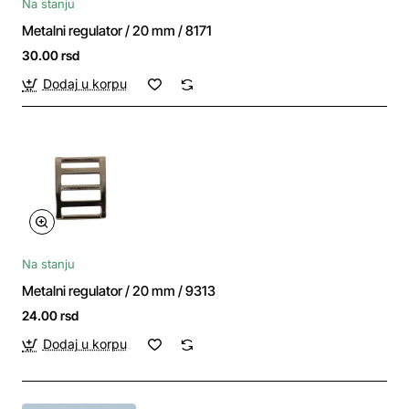
Na stanju
Metalni regulator / 20 mm / 8171
30.00 rsd
Dodaj u korpu
Na stanju
Metalni regulator / 20 mm / 9313
24.00 rsd
Dodaj u korpu