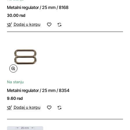
Metalni regulator / 25 mm / 8168
30.00 rsd
Dodaj u korpu
Na stanju
Metalni regulator / 25 mm / 8354
9.60 rsd
Dodaj u korpu