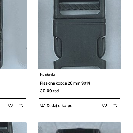
Na stanju
Plasicna kopca 28 mm 9014
30.00 rsd
Dodaj u korpu