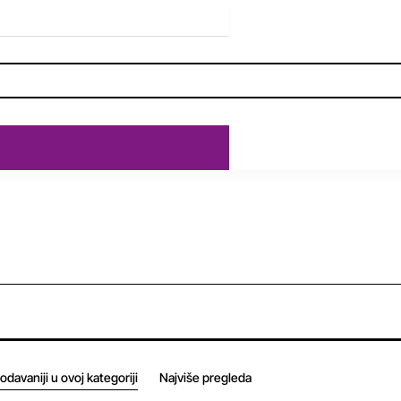
odavaniji u ovoj kategoriji
Najviše pregleda