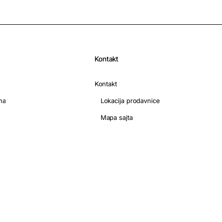
Kontakt
Kontakt
na
Lokacija prodavnice
Mapa sajta