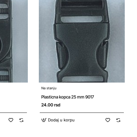
Na stanju
Plasticna kopca 25 mm 9017
24.00 rsd
Dodaj u korpu