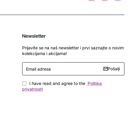
Newsletter
Prijavite se na naš newsletter i prvi saznajte o novim
kolekcijama i akcijama!
Email
Pošalji
adresa
I have read and agree to the
Politika
privatnosti