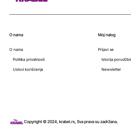
O nama
Moj nalog
O nama
Prijavi se
Politika privatnosti
Istorija porudžbi
Uslovi korišćenja
Newsletter
Copyright © 2024, krabel.rs, Sva prava su zadržana.