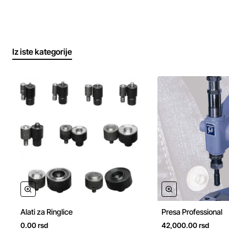
Iz iste kategorije
Alati za Ringlice
Presa Professional
0.00 rsd
42,000.00 rsd