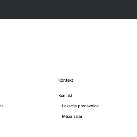
Kontakt
Kontakt
na
Lokacija prodavnice
Mapa sajta